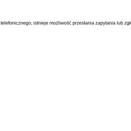
elefonicznego, istnieje możliwość przesłania zapytania lub zg