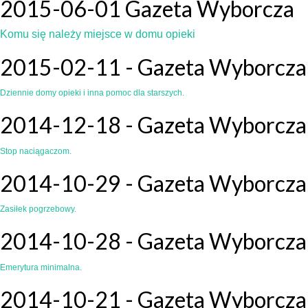
2015-06-01 Gazeta Wyborcza
Komu się należy miejsce w domu opieki
2015-02-11 - Gazeta Wyborcza
Dziennie domy opieki i inna pomoc dla starszych.
2014-12-18 - Gazeta Wyborcza
Stop naciągaczom.
2014-10-29 - Gazeta Wyborcza
Zasiłek pogrzebowy.
2014-10-28 - Gazeta Wyborcza
Emerytura minimalna.
2014-10-21 - Gazeta Wyborcza