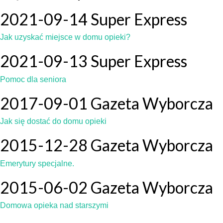
2021-09-14 Super Express
Jak uzyskać miejsce w domu opieki?
2021-09-13 Super Express
Pomoc dla seniora
2017-09-01 Gazeta Wyborcza
Jak się dostać do domu opieki
2015-12-28 Gazeta Wyborcza
Emerytury specjalne.
2015-06-02 Gazeta Wyborcza
Domowa opieka nad starszymi